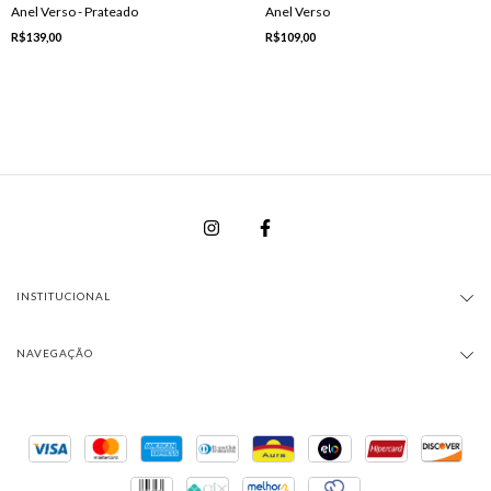
Anel Verso - Prateado
Anel Verso
R$139,00
R$109,00
INSTITUCIONAL
NAVEGAÇÃO