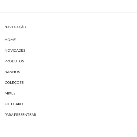
NAVEGAÇÃO
HOME
NOVIDADES
PRODUTOS
BANHOS
COLEÇÕES
MIXES
GIFT CARD
PARA PRESENTEAR