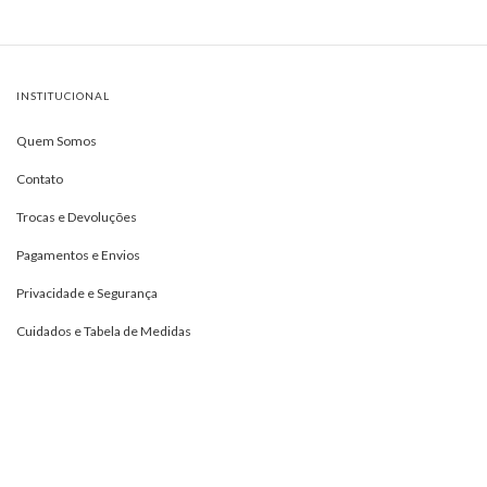
INSTITUCIONAL
Quem Somos
Contato
Trocas e Devoluções
Pagamentos e Envios
Privacidade e Segurança
Cuidados e Tabela de Medidas