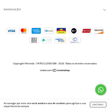
NAVEGAÇÃO
Copyright Merinda - 34783112000188 - 2026. Todos os direitos reservados.
Ao navegar por este site
você aceita o uso de cookies
para agilizar a sua
ENTENDI
experiência de compra.