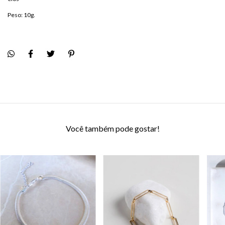
Peso: 10g.
Você também pode gostar!