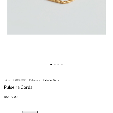
Início
.
PRODUTOS
.
Pulseiras
.
Pulseira Corda
Pulseira Corda
R$109,00