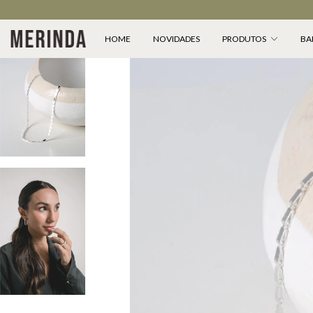
HOME
NOVIDADES
PRODUTOS
BA