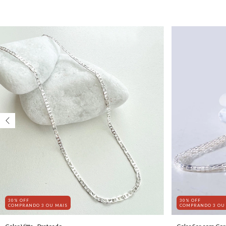
30% OFF
30% OFF
COMPRANDO 3 OU MAIS
COMPRANDO 3 OU