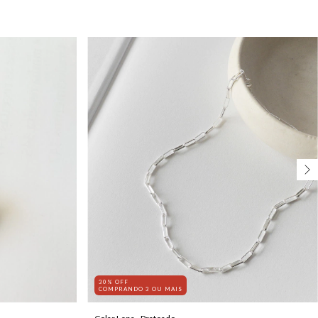
30% OFF
COMPRANDO 3 OU MAIS