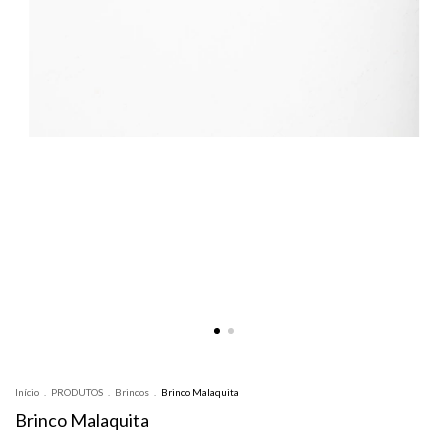
Início
.
PRODUTOS
.
Brincos
.
Brinco Malaquita
Brinco Malaquita