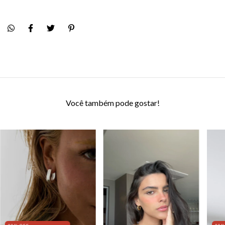
Você também pode gostar!