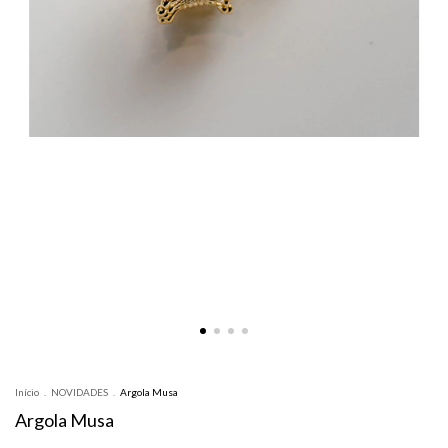
Início
.
NOVIDADES
.
Argola Musa
Argola Musa