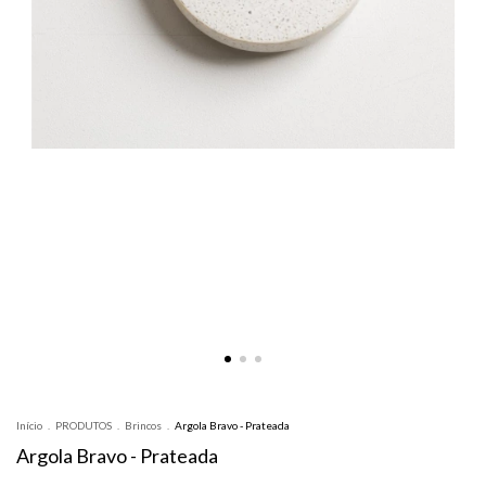
Início
.
PRODUTOS
.
Brincos
.
Argola Bravo - Prateada
Argola Bravo - Prateada